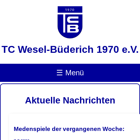
TC Wesel-Büderich 1970 e.V.
☰ Menü
Aktuelle Nachrichten
Medenspiele der vergangenen Woche: